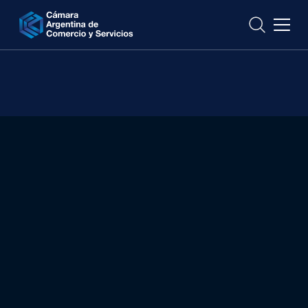
CONTACTO