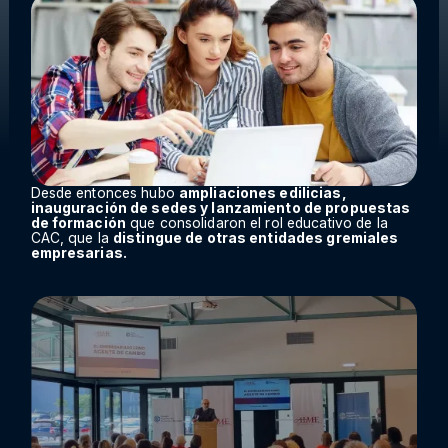
Desde entonces hubo
ampliaciones edilicias,
inauguración de sedes y lanzamiento de propuestas
de formación
que consolidaron el rol educativo de la
CAC, que la
distingue de otras entidades gremiales
empresarias.