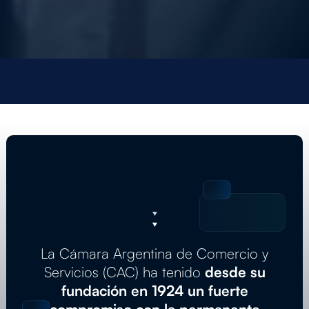
La Cámara Argentina de Comercio y
Servicios (CAC) ha tenido
desde su
fundación en 1924 un fuerte
compromiso con la permanente