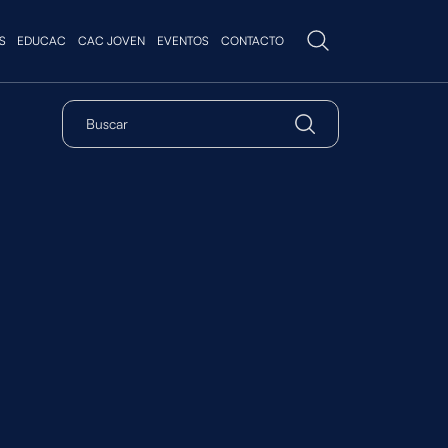
S
EDUCAC
CAC JOVEN
EVENTOS
CONTACTO