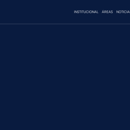
INSTITUCIONAL
ÁREAS
NOTICIA