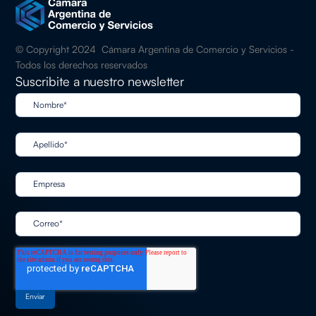
© Copyright 2024 Cámara Argentina de Comercio y Servicios -
Todos los derechos reservados
Suscribite a nuestro newsletter