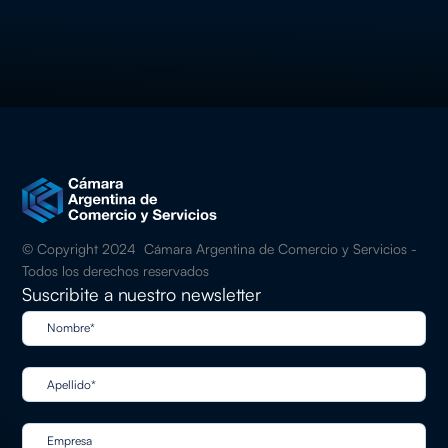
Quiero inscribirme
© Copyright 2024 Cámara Argentina de Comercio y Servicios -
Todos los derechos reservados
Suscribite a nuestro newsletter