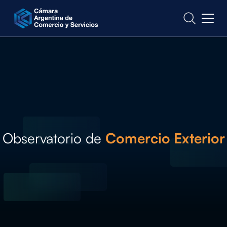
CONTACTO
Observatorio de
Comercio Exterior