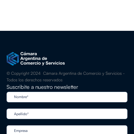
Alemania
2023
Descargar último informe
© Copyright 2024 Cámara Argentina de Comercio y Servicios -
Todos los derechos reservados
Suscribite a nuestro newsletter