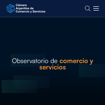
CONTACTO
Observatorio de
comercio y
servicios