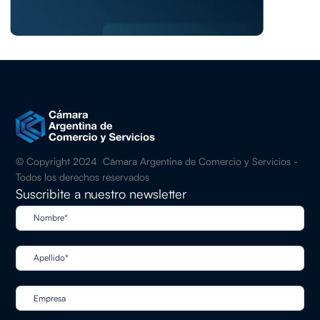
© Copyright 2024 Cámara Argentina de Comercio y Servicios -
Todos los derechos reservados
Suscribite a nuestro newsletter