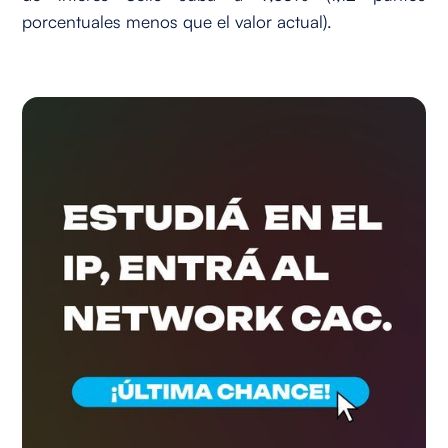
porcentuales menos que el valor actual).