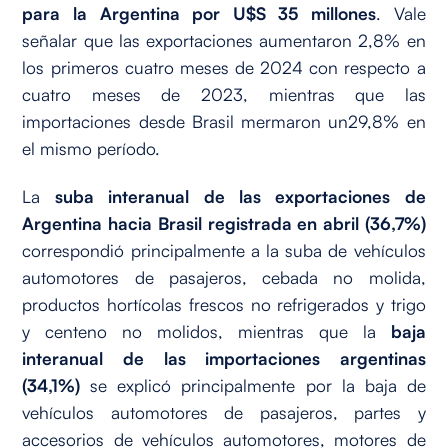
para la Argentina por U$S 35 millones
. Vale
señalar que las exportaciones aumentaron 2,8% en
los primeros cuatro meses de 2024 con respecto a
cuatro meses de 2023, mientras que las
importaciones desde Brasil mermaron un29,8% en
el mismo período.
La
suba interanual de las exportaciones de
Argentina hacia Brasil registrada en abril (36,7%)
correspondió principalmente a la suba de vehículos
automotores de pasajeros, cebada no molida,
productos hortícolas frescos no refrigerados y trigo
y centeno no molidos, mientras que la
baja
interanual de las importaciones argentinas
(34,1%)
se explicó principalmente por la baja de
vehículos automotores de pasajeros, partes y
accesorios de vehículos automotores, motores de