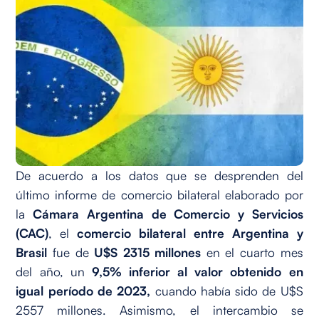
De acuerdo a los datos que se desprenden del
último informe de comercio bilateral elaborado por
la
Cámara Argentina de Comercio y Servicios
(CAC)
, el
comercio bilateral entre Argentina y
Brasil
fue de
U$S 2315 millones
en el cuarto mes
del año, un
9,5% inferior al valor obtenido en
igual período de 2023,
cuando había sido de U$S
2557 millones. Asimismo, el intercambio se