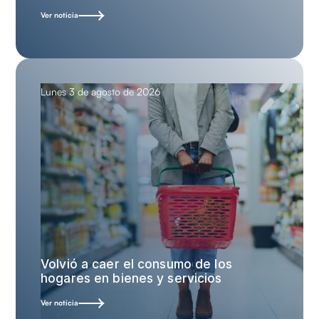
Ver noticia
Lunes 3 de agosto de 2026
Volvió a caer el consumo de los
hogares en bienes y servicios
Ver noticia