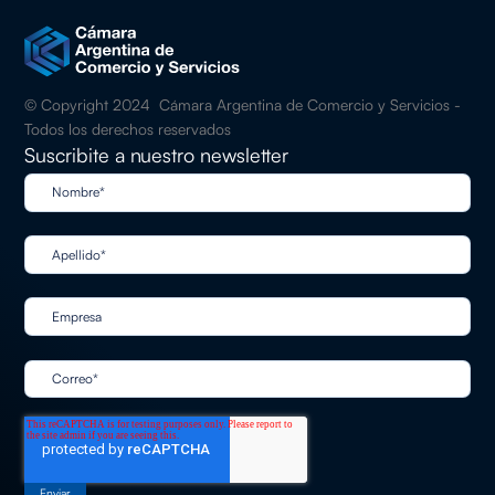
© Copyright 2024 Cámara Argentina de Comercio y Servicios -
Todos los derechos reservados
Suscribite a nuestro newsletter