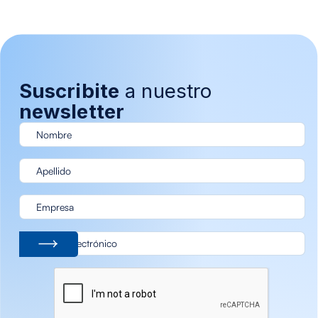
Suscribite
a nuestro
newsletter