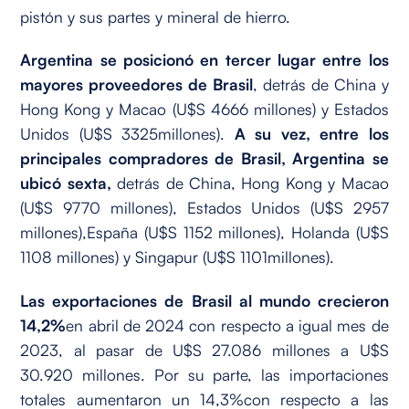
pistón y sus partes y mineral de hierro.
Argentina se posicionó en tercer lugar entre los
mayores proveedores de Brasil
, detrás de China y
Hong Kong y Macao (U$S 4666 millones) y Estados
Unidos (U$S 3325millones).
A su vez, entre los
principales compradores de Brasil, Argentina se
ubicó sexta,
detrás de China, Hong Kong y Macao
(U$S 9770 millones), Estados Unidos (U$S 2957
millones),España (U$S 1152 millones), Holanda (U$S
1108 millones) y Singapur (U$S 1101millones).
Las exportaciones de Brasil al mundo crecieron
14,2%
en abril de 2024 con respecto a igual mes de
2023, al pasar de U$S 27.086 millones a U$S
30.920 millones. Por su parte, las importaciones
totales aumentaron un 14,3%con respecto a las