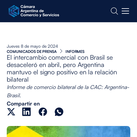
CONTACTO
Jueves 8 de mayo de 2024
COMUNICADOS DE PRENSA
INFORMES
El intercambio comercial con Brasil se
desaceleró en abril, pero Argentina
mantuvo el signo positivo en la relación
bilateral
Informe de comercio bilateral de la CAC: Argentina-
Brasil.
Compartir en