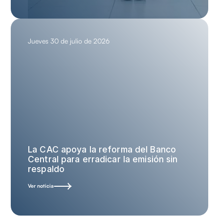
Jueves 30 de julio de 2026
La CAC apoya la reforma del Banco
Central para erradicar la emisión sin
respaldo
Ver noticia