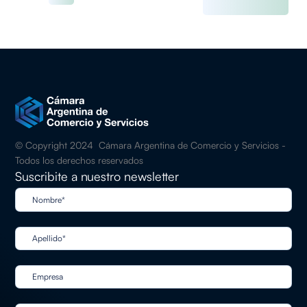
© Copyright 2024 Cámara Argentina de Comercio y Servicios -
Todos los derechos reservados
Suscribite a nuestro newsletter