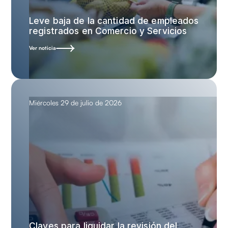
Leve baja de la cantidad de empleados
registrados en Comercio y Servicios
Ver noticia
Miércoles 29 de julio de 2026
Claves para liquidar la revisión del