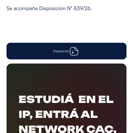
Se acompaña Disposición N° 839/26.
Disposición