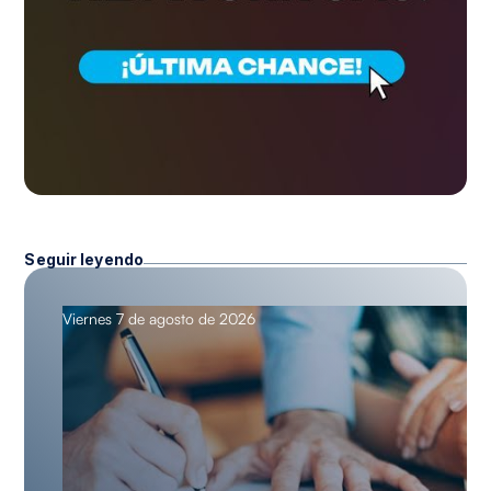
Seguir leyendo
Viernes 7 de agosto de 2026