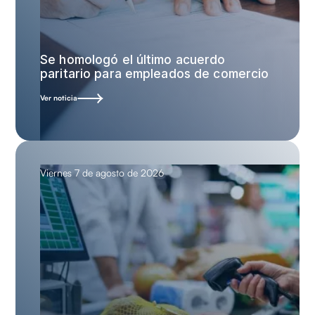
Se homologó el último acuerdo
paritario para empleados de comercio
Ver noticia
Viernes 7 de agosto de 2026