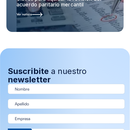
acuerdo paritario mercantil
Ver noticia
Suscribite
a nuestro
newsletter