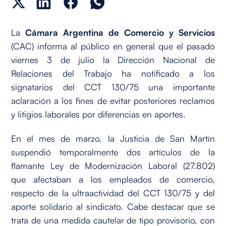
La
Cámara Argentina de Comercio y Servicios
(CAC) informa al público en general que el pasado
viernes 3 de julio la Dirección Nacional de
Relaciones del Trabajo ha notificado a los
signatarios del CCT 130/75 una importante
aclaración a los fines de evitar posteriores reclamos
y litigios laborales por diferencias en aportes.
En el mes de marzo, la Justicia de San Martín
suspendió temporalmente dos artículos de la
flamante Ley de Modernización Laboral (27.802)
que afectaban a los empleados de comercio,
respecto de la ultraactividad del CCT 130/75 y del
aporte solidario al sindicato. Cabe destacar que se
trata de una medida cautelar de tipo provisorio, con