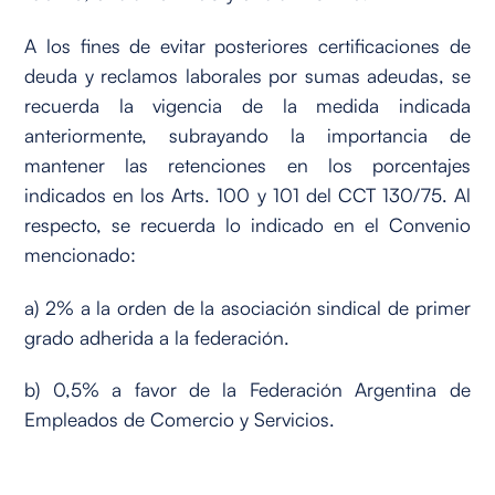
A los fines de evitar posteriores certificaciones de
deuda y reclamos laborales por sumas adeudas, se
recuerda la vigencia de la medida indicada
anteriormente, subrayando la importancia de
mantener las retenciones en los porcentajes
indicados en los Arts. 100 y 101 del CCT 130/75. Al
respecto, se recuerda lo indicado en el Convenio
mencionado:
a) 2% a la orden de la asociación sindical de primer
grado adherida a la federación.
b) 0,5% a favor de la Federación Argentina de
Empleados de Comercio y Servicios.