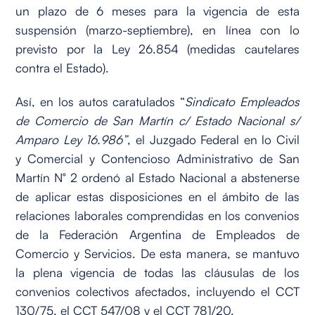
un plazo de 6 meses para la vigencia de esta
suspensión (marzo-septiembre), en línea con lo
previsto por la Ley 26.854 (medidas cautelares
contra el Estado).
Así, en los autos caratulados “
Sindicato Empleados
de Comercio de San Martín c/ Estado Nacional s/
Amparo Ley 16.986”
, el Juzgado Federal en lo Civil
y Comercial y Contencioso Administrativo de San
Martín N° 2 ordenó al Estado Nacional a abstenerse
de aplicar estas disposiciones en el ámbito de las
relaciones laborales comprendidas en los convenios
de la Federación Argentina de Empleados de
Comercio y Servicios. De esta manera, se mantuvo
la plena vigencia de todas las cláusulas de los
convenios colectivos afectados, incluyendo el CCT
130/75, el CCT 547/08 y el CCT 781/20.