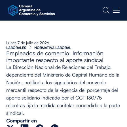
CONTACTO
Lunes 7 de julio de 2026
LABORALES
NORMATIVA LABORAL
Empleados de comercio: Información
importante respecto al aporte sindical
La Dirección Nacional de Relaciones del Trabajo,
dependiente del Ministerio de Capital Humano de la
Nación, notificó a los signatarios del convenio
mercantil respecto de la vigencia del porcentaje del
aporte solidario indicado por el CCT 130/75
mientras rija la medida cautelar concedida a la parte
sindical.
Compartir en