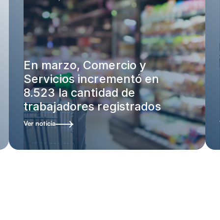
En marzo, Comercio y
Servicios incrementó en
8.523 la cantidad de
trabajadores registrados
Ver noticia