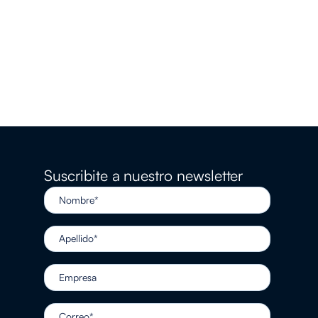
Suscribite a nuestro newsletter