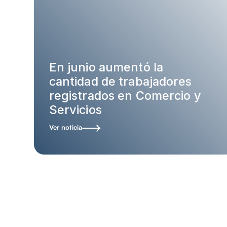
En junio aumentó la
cantidad de trabajadores
registrados en Comercio y
Servicios
Ver noticia