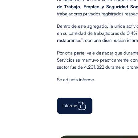
de Trabajo, Empleo y Seguridad Soc
trabajadores privados registrados respec
Dentro de este agregado, la única activi
en su cantidad de trabajadores de 0,4% 
restaurantes”, con una disminución inter
Por otra parte, vale destacar que duran
Servicios se mantuvo prácticamente con
sector fue de 4.201.822 durante el prom
Se adjunta informe.
Informe