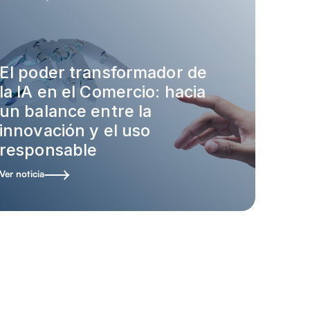
El poder transformador de
la IA en el Comercio: hacia
un balance entre la
innovación y el uso
responsable
Ver noticia