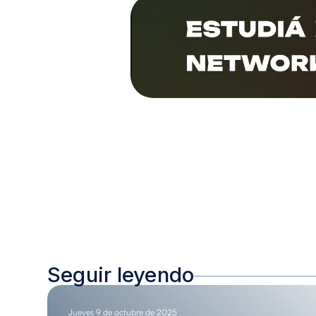
Seguir leyendo
Jueves 9 de octubre de 2025