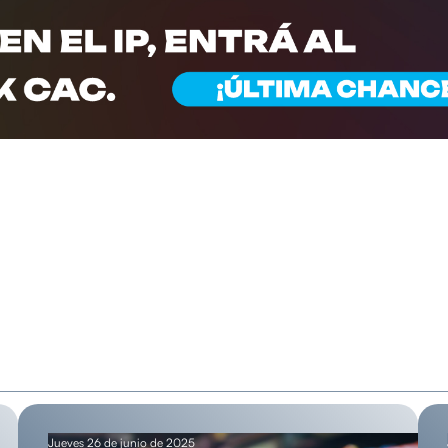
Jueves 26 de junio de 2025