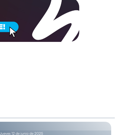
Jueves 12 de junio de 2025