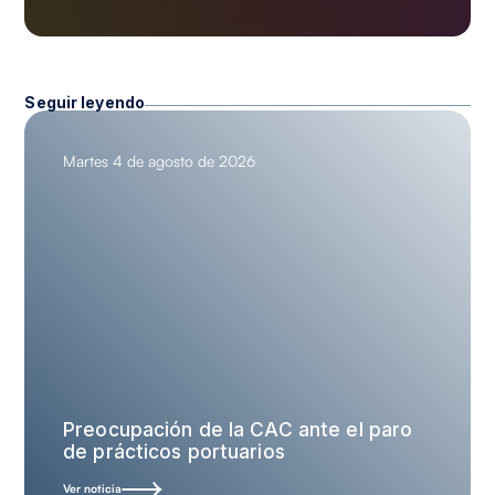
Seguir leyendo
Martes 4 de agosto de 2026
Preocupación de la CAC ante el paro
de prácticos portuarios
Ver noticia