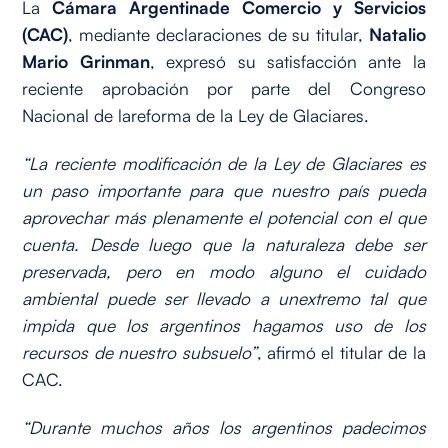
La
Cámara Argentinade Comercio y Servicios
(CAC)
, mediante declaraciones de su titular,
Natalio
Mario Grinman
, expresó su satisfacción ante la
reciente aprobación por parte del Congreso
Nacional de lareforma de la Ley de Glaciares.
“La reciente modificación de la Ley de Glaciares es
un paso importante para que nuestro país pueda
aprovechar más plenamente el potencial con el que
cuenta. Desde luego que la naturaleza debe ser
preservada, pero en modo alguno el cuidado
ambiental puede ser llevado a unextremo tal que
impida que los argentinos hagamos uso de los
recursos de nuestro subsuelo”
, afirmó el titular de la
CAC.
“Durante muchos años los argentinos padecimos