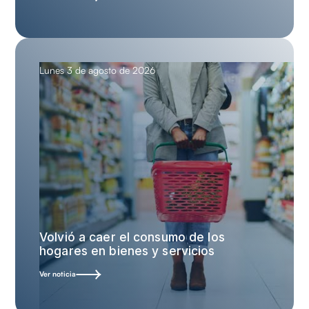
Lunes 3 de agosto de 2026
Volvió a caer el consumo de los
hogares en bienes y servicios
Ver noticia