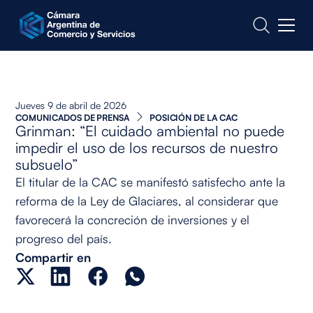
CONTACTO
Jueves 9 de abril de 2026
COMUNICADOS DE PRENSA
POSICIÓN DE LA CAC
Grinman: “El cuidado ambiental no puede
impedir el uso de los recursos de nuestro
subsuelo”
El titular de la CAC se manifestó satisfecho ante la
reforma de la Ley de Glaciares, al considerar que
favorecerá la concreción de inversiones y el
progreso del país.
Compartir en