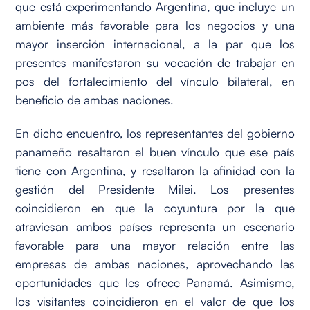
que está experimentando Argentina, que incluye un
ambiente más favorable para los negocios y una
mayor inserción internacional, a la par que los
presentes manifestaron su vocación de trabajar en
pos del fortalecimiento del vínculo bilateral, en
beneficio de ambas naciones.
En dicho encuentro, los representantes del gobierno
panameño resaltaron el buen vínculo que ese país
tiene con Argentina, y resaltaron la afinidad con la
gestión del Presidente Milei. Los presentes
coincidieron en que la coyuntura por la que
atraviesan ambos países representa un escenario
favorable para una mayor relación entre las
empresas de ambas naciones, aprovechando las
oportunidades que les ofrece Panamá. Asimismo,
los visitantes coincidieron en el valor de que los