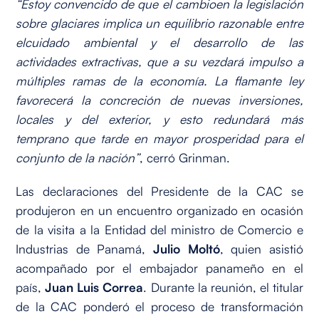
“Estoy convencido de que el cambioen la legislación
sobre glaciares implica un equilibrio razonable entre
elcuidado ambiental y el desarrollo de las
actividades extractivas, que a su vezdará impulso a
múltiples ramas de la economía. La flamante ley
favorecerá la concreción de nuevas inversiones,
locales y del exterior, y esto redundará más
temprano que tarde en mayor prosperidad para el
conjunto de la nación”
, cerró Grinman.
Las declaraciones del Presidente de la CAC se
produjeron en un encuentro organizado en ocasión
de la visita a la Entidad del ministro de Comercio e
Industrias de Panamá,
Julio Moltó
, quien asistió
acompañado por el embajador panameño en el
país,
Juan Luis Correa
. Durante la reunión, el titular
de la CAC ponderó el proceso de transformación