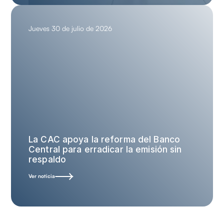
Jueves 30 de julio de 2026
La CAC apoya la reforma del Banco
Central para erradicar la emisión sin
respaldo
Ver noticia