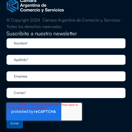
© Copyright 2024 Cámara Argentina de Comercio y Servicios -
Todos los derechos reservados
Suscribite a nuestro newsletter