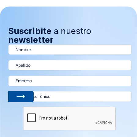
Suscribite
a nuestro
newsletter