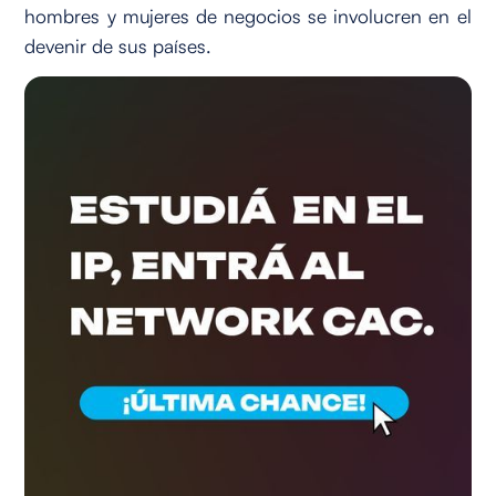
hombres y mujeres de negocios se involucren en el
devenir de sus países.