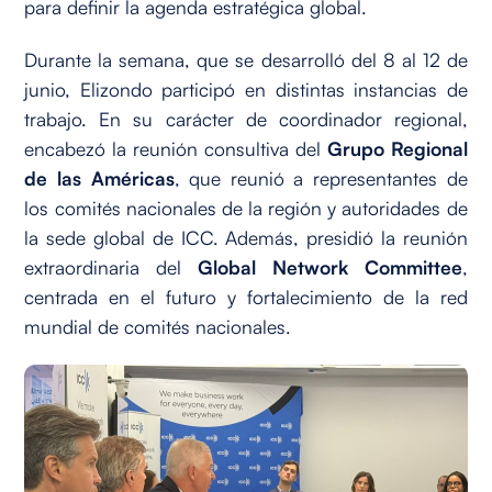
para definir la agenda estratégica global.
Durante la semana, que se desarrolló del 8 al 12 de
junio, Elizondo participó en distintas instancias de
trabajo. En su carácter de coordinador regional,
encabezó la reunión consultiva del
Grupo Regional
de las Américas
, que reunió a representantes de
los comités nacionales de la región y autoridades de
la sede global de ICC. Además, presidió la reunión
extraordinaria del
Global Network Committee
,
centrada en el futuro y fortalecimiento de la red
mundial de comités nacionales.