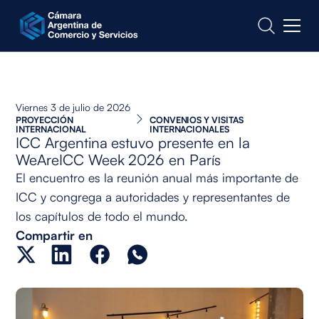
CONTACTO
Viernes 3 de julio de 2026
PROYECCIÓN
CONVENIOS Y VISITAS
INTERNACIONAL
INTERNACIONALES
ICC Argentina estuvo presente en la
WeAreICC Week 2026 en París
El encuentro es la reunión anual más importante de
ICC y congrega a autoridades y representantes de
los capítulos de todo el mundo.
Compartir en