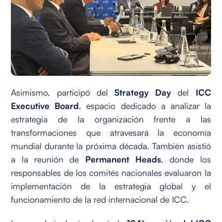
Asimismo, participó del
Strategy Day
del
ICC
Executive Board
, espacio dedicado a analizar la
estrategia de la organización frente a las
transformaciones que atravesará la economía
mundial durante la próxima década. También asistió
a la reunión de
Permanent Heads
, donde los
responsables de los comités nacionales evaluaron la
implementación de la estrategia global y el
funcionamiento de la red internacional de ICC.