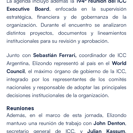
La agenda incluyó además la
194ª reunión del ICC
Executive Board
, enfocada en la supervisión
estratégica, financiera y de gobernanza de la
organización. Durante el encuentro se analizaron
distintos proyectos, documentos y lineamientos
institucionales para su revisión y aprobación.
Junto con
Sebastián Ferrari,
coordinador de ICC
Argentina, Elizondo representó al país en el
World
Council
, el máximo órgano de gobierno de la ICC,
integrado por los representantes de los comités
nacionales y responsable de adoptar las principales
decisiones institucionales de la organización.
Reuniones
Además, en el marco de esta jornada, Elizondo
mantuvo una reunión de trabajo con
John Denton
,
secretario general de ICC, y
Julian Kassum
,