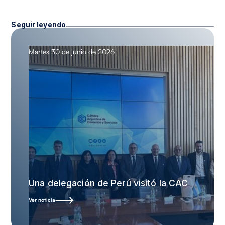
Seguir leyendo
Martes 30 de junio de 2026
Una delegación de Perú visitó la CAC
Ver noticia