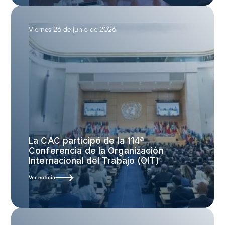
Viernes 26 de junio de 2026
La CAC participó de la 114ª
Conferencia de la Organización
Internacional del Trabajo (OIT)
Ver noticia