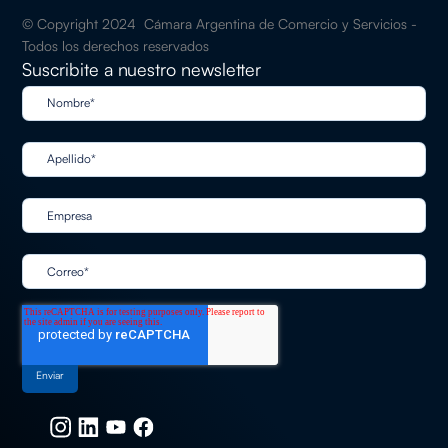
© Copyright 2024 Cámara Argentina de Comercio y Servicios -
Todos los derechos reservados
Suscribite a nuestro newsletter