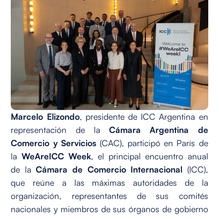
Marcelo Elizondo
, presidente de ICC Argentina en
representación de la
Cámara Argentina de
Comercio y Servicios
(CAC), participó en París de
la
WeAreICC Week
, el principal encuentro anual
de la
Cámara de Comercio Internacional
(ICC),
que reúne a las máximas autoridades de la
organización, representantes de sus comités
nacionales y miembros de sus órganos de gobierno