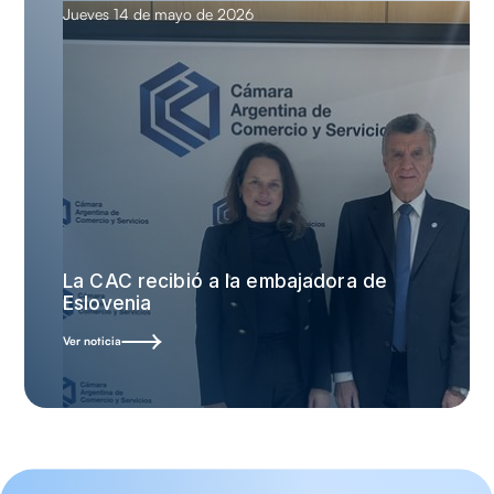
Jueves 14 de mayo de 2026
La CAC recibió a la embajadora de
Eslovenia
Ver noticia