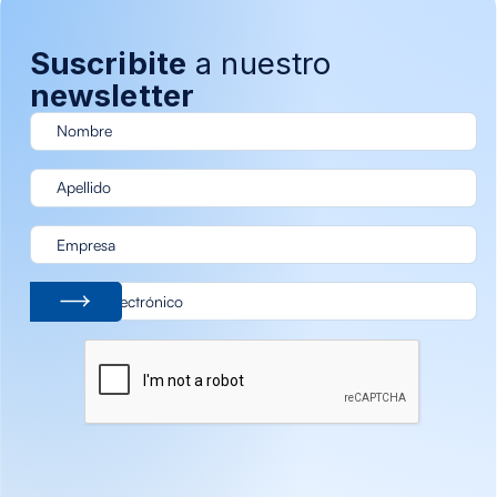
Suscribite
a nuestro
newsletter