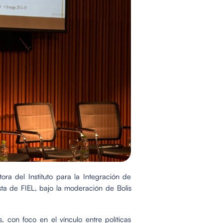
tora del Instituto para la Integración de
a de FIEL, bajo la moderación de Bolis
, con foco en el vínculo entre políticas