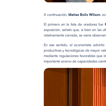
A continuación,
Matías Bolis Wilson
, e
El primero en la lista de oradores fue
exposición, señaló que, si bien en las
relativamente cerrada, se viene observan
En ese sentido, el economista advirtió
productivas y tecnológicas de mayor val
mediante regulaciones favorables que im
importante acervo de capacidades científ