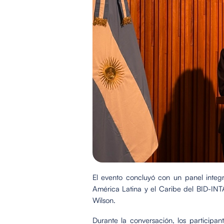
El evento concluyó con un panel integ
América Latina y el Caribe del BID-INT
Wilson.
Durante la conversación, los participan