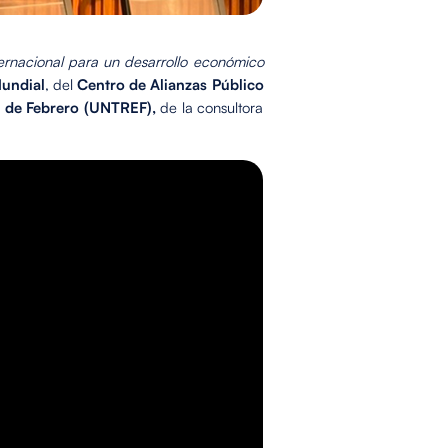
ternacional para un desarrollo económico
undial
, del
Centro de Alianzas Público
s de Febrero (UNTREF),
de la consultora