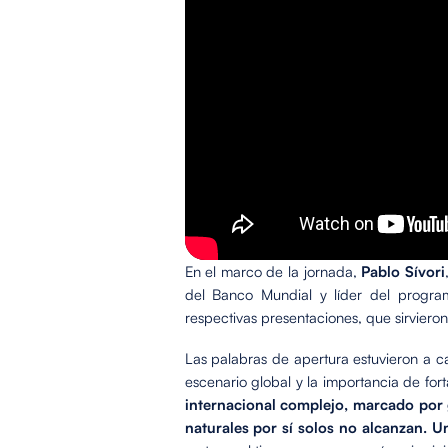
En el marco de la jornada,
Pablo Sívori
del Banco Mundial y líder del program
respectivas presentaciones, que sirviero
Las palabras de apertura estuvieron a 
escenario global y la importancia de for
internacional complejo, marcado por g
naturales por sí solos no alcanzan. 