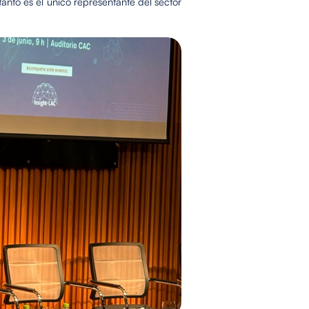
tanto es el único representante del sector