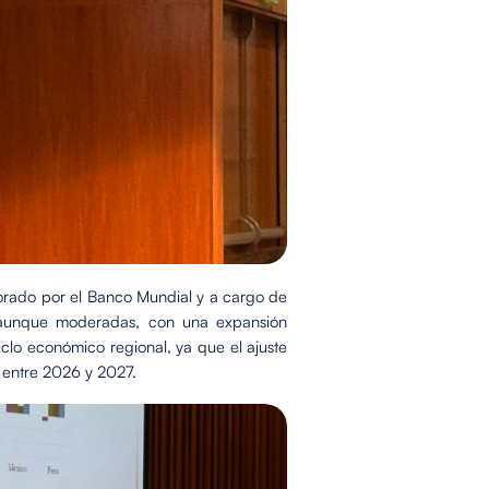
orado por el Banco Mundial y a cargo de
s, aunque moderadas, con una expansión
iclo económico regional, ya que el ajuste
 entre 2026 y 2027.