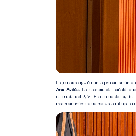
La jornada siguió con la presentación de
Ana Avilés
. La especialista señaló q
estimada del 2,1%. En ese contexto, dest
macroeconómico comienza a reflejarse en