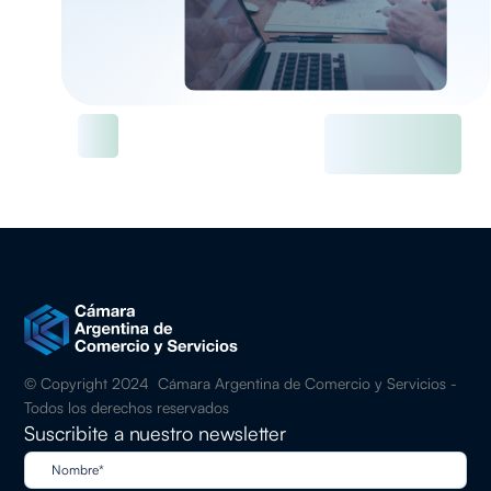
© Copyright 2024 Cámara Argentina de Comercio y Servicios -
Todos los derechos reservados
Suscribite a nuestro newsletter