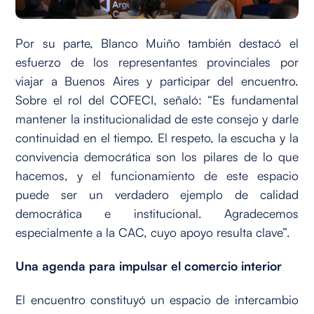
Por su parte, Blanco Muiño también destacó el
esfuerzo de los representantes provinciales por
viajar a Buenos Aires y participar del encuentro.
Sobre el rol del COFECI, señaló: “Es fundamental
mantener la institucionalidad de este consejo y darle
continuidad en el tiempo. El respeto, la escucha y la
convivencia democrática son los pilares de lo que
hacemos, y el funcionamiento de este espacio
puede ser un verdadero ejemplo de calidad
democrática e institucional. Agradecemos
especialmente a la CAC, cuyo apoyo resulta clave”.
Una agenda para impulsar el comercio interior
El encuentro constituyó un espacio de intercambio