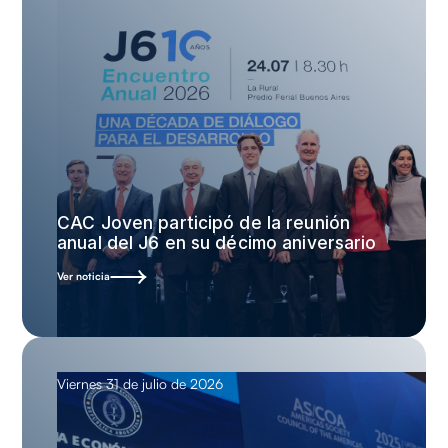
CAC Joven participó de la reunión
anual del J6 en su décimo aniversario
Ver noticia
Viernes 31 de julio de 2026