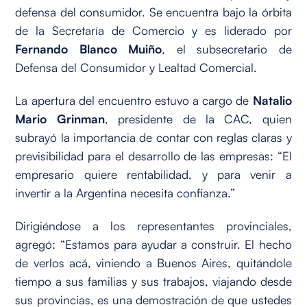
defensa del consumidor. Se encuentra bajo la órbita
de la Secretaría de Comercio y es liderado por
Fernando Blanco Muiño
, el subsecretario de
Defensa del Consumidor y Lealtad Comercial.
La apertura del encuentro estuvo a cargo de
Natalio
Mario Grinman
, presidente de la CAC, quien
subrayó la importancia de contar con reglas claras y
previsibilidad para el desarrollo de las empresas: “El
empresario quiere rentabilidad, y para venir a
invertir a la Argentina necesita confianza.”
Dirigiéndose a los representantes provinciales,
agregó: “Estamos para ayudar a construir. El hecho
de verlos acá, viniendo a Buenos Aires, quitándole
tiempo a sus familias y sus trabajos, viajando desde
sus provincias, es una demostración de que ustedes