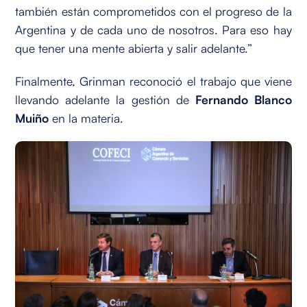
también están comprometidos con el progreso de la
Argentina y de cada uno de nosotros. Para eso hay
que tener una mente abierta y salir adelante.”
Finalmente, Grinman reconoció el trabajo que viene
llevando adelante la gestión de
Fernando Blanco
Muiño
en la materia.