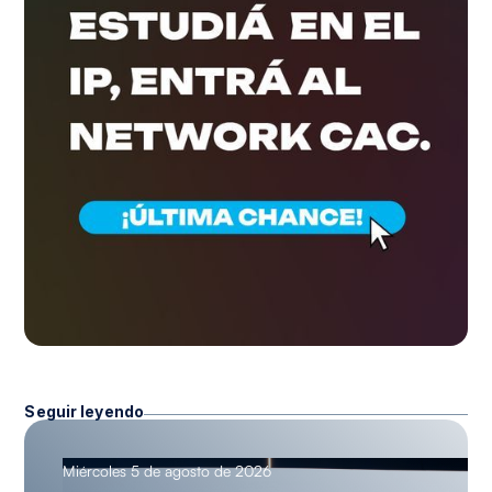
Seguir leyendo
Miércoles 5 de agosto de 2026