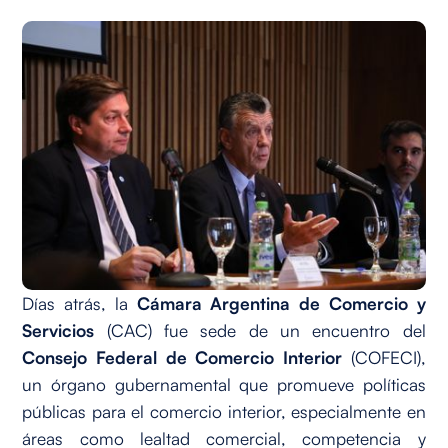
Días atrás, la
Cámara Argentina de Comercio y
Servicios
(CAC) fue sede de un encuentro del
Consejo Federal de Comercio Interior
(COFECI),
un órgano gubernamental que promueve políticas
públicas para el comercio interior, especialmente en
áreas como lealtad comercial, competencia y