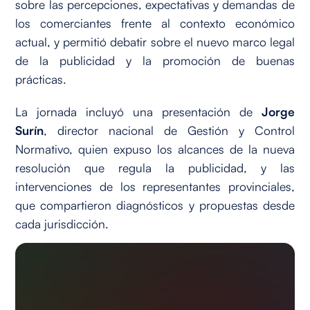
sobre las percepciones, expectativas y demandas de
los comerciantes frente al contexto económico
actual, y permitió debatir sobre el nuevo marco legal
de la publicidad y la promoción de buenas
prácticas.
La jornada incluyó una presentación de
Jorge
Surín
, director nacional de Gestión y Control
Normativo, quien expuso los alcances de la nueva
resolución que regula la publicidad, y las
intervenciones de los representantes provinciales,
que compartieron diagnósticos y propuestas desde
cada jurisdicción.