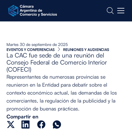
CONTACTO
Martes 30 de septiembre de 2025
EVENTOS Y CONFERENCIAS
REUNIONES Y AUDIENCIAS
La CAC fue sede de una reunión del
Consejo Federal de Comercio Interior
(COFECI)
Representantes de numerosas provincias se
reunieron en la Entidad para debatir sobre el
contexto económico actual, las demandas de los
comerciantes, la regulación de la publicidad y la
promoción de buenas prácticas.
Compartir en