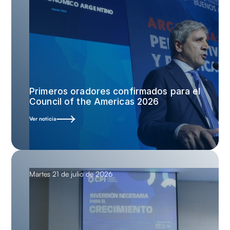
Primeros oradores confirmados para el
Council of the Americas 2026
Ver noticia
Martes 21 de julio de 2026