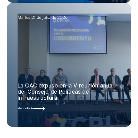
Martes 21 de julio de 2026
La CAC expuso en la V reunión anual
del Consejo de Políticas de
Infraestructura
Ver noticia