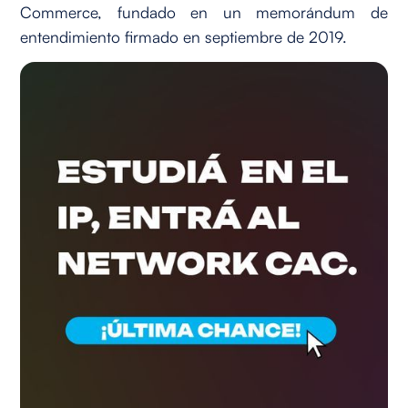
Commerce, fundado en un memorándum de
entendimiento firmado en septiembre de 2019.