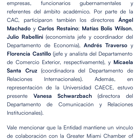
empresas, funcionarios gubernamentales y
referentes del ámbito académico. Por parte de la
CAC, participaron también los directores
Ángel
Machado
y
Carlos Restaino
;
Matías Bolis Wilson
,
Julio Rabellini
(economista jefe y coordinador del
Departamento de Economía),
Andrés Traverso
y
Florencia Castillo
(jefe y analista del Departamento
de Comercio Exterior, respectivamente), y
Micaela
Santa Cruz
(coordinadora del Departamento de
Relaciones Internacionales). Además, en
representación de la Universidad CAECE, estuvo
presente
Vanesa Schwarzbach
(directora del
Departamento de Comunicación y Relaciones
Institucionales).
Vale mencionar que la Entidad mantiene un vínculo
de colaboración con la Greater Miami Chamber of