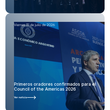
Viernes 31 de julio de 2026
Primeros oradores confirmados para el
Council of the Americas 2026
Ver noticia