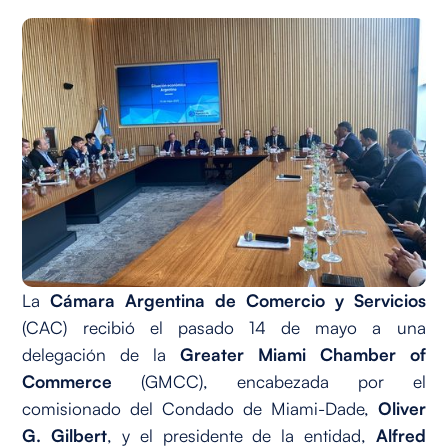
La
Cámara Argentina de Comercio y Servicios
(CAC) recibió el pasado 14 de mayo a una
delegación de la
Greater Miami Chamber of
Commerce
(GMCC), encabezada por el
comisionado del Condado de Miami-Dade,
Oliver
G. Gilbert
, y el presidente de la entidad,
Alfred