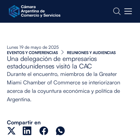
CONTACTO
Lunes 19 de mayo de 2025
EVENTOS Y CONFERENCIAS
REUNIONES Y AUDIENCIAS
Una delegación de empresarios
estadounidenses visitó la CAC
Durante el encuentro, miembros de la Greater
Miami Chamber of Commerce se interiorizaron
acerca de la coyuntura económica y política de
Argentina.
Compartir en