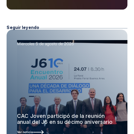
Seguir leyendo
Miércoles 5 de agosto de 2026
CAC Joven participó de la reunión
anual del J6 en su décimo aniversario
Ver noticia