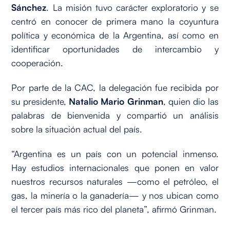
Sánchez
. La misión tuvo carácter exploratorio y se
centró en conocer de primera mano la coyuntura
política y económica de la Argentina, así como en
identificar oportunidades de intercambio y
cooperación.
Por parte de la CAC, la delegación fue recibida por
su presidente,
Natalio Mario Grinman
, quien dio las
palabras de bienvenida y compartió un análisis
sobre la situación actual del país.
“Argentina es un país con un potencial inmenso.
Hay estudios internacionales que ponen en valor
nuestros recursos naturales —como el petróleo, el
gas, la minería o la ganadería— y nos ubican como
el tercer país más rico del planeta”, afirmó Grinman.