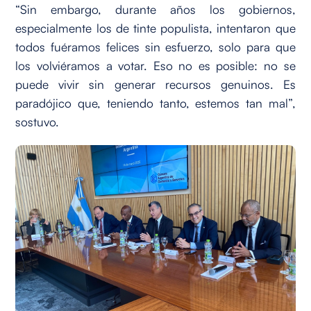
“Sin embargo, durante años los gobiernos,
especialmente los de tinte populista, intentaron que
todos fuéramos felices sin esfuerzo, solo para que
los volviéramos a votar. Eso no es posible: no se
puede vivir sin generar recursos genuinos. Es
paradójico que, teniendo tanto, estemos tan mal”,
sostuvo.