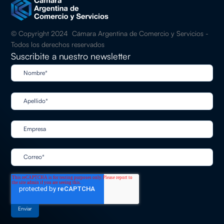
© Copyright 2024 Cámara Argentina de Comercio y Servicios -
Todos los derechos reservados
Suscribite a nuestro newsletter