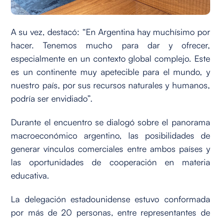
A su vez, destacó: “En Argentina hay muchísimo por
hacer. Tenemos mucho para dar y ofrecer,
especialmente en un contexto global complejo. Este
es un continente muy apetecible para el mundo, y
nuestro país, por sus recursos naturales y humanos,
podría ser envidiado”.
Durante el encuentro se dialogó sobre el panorama
macroeconómico argentino, las posibilidades de
generar vínculos comerciales entre ambos países y
las oportunidades de cooperación en materia
educativa.
La delegación estadounidense estuvo conformada
por más de 20 personas, entre representantes de