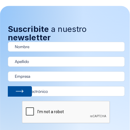
Suscribite
a nuestro
newsletter