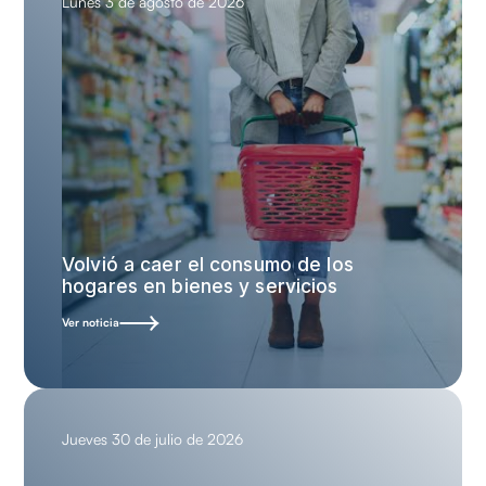
Lunes 3 de agosto de 2026
Volvió a caer el consumo de los
hogares en bienes y servicios
Ver noticia
Jueves 30 de julio de 2026