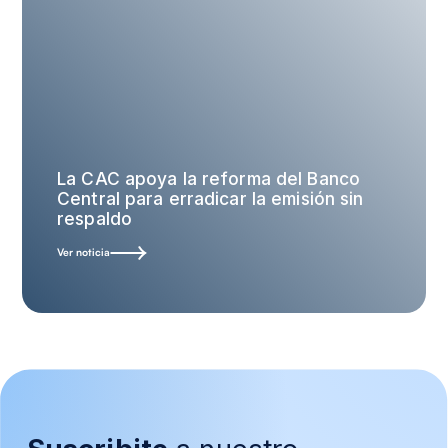
La CAC apoya la reforma del Banco
Central para erradicar la emisión sin
respaldo
Ver noticia