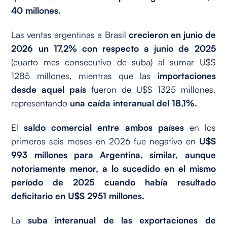
40 millones.
Las ventas argentinas a Brasil
crecieron en junio de
2026
un
17,2% con respecto a junio de 2025
(cuarto mes consecutivo de suba) al sumar U$S
1285 millones, mientras que las
importaciones
desde aquel país
fueron de U$S 1325 millones,
representando
una caída interanual del 18,1%.
El
saldo comercial entre ambos países
en los
primeros seis meses en 2026 fue negativo en
U$S
993 millones para Argentina, similar, aunque
notoriamente menor, a lo sucedido en el mismo
período de 2025 cuando había resultado
deficitario en U$S 2951 millones.
La
suba interanual de las exportaciones de