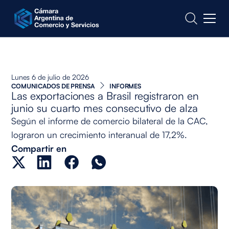
CONTACTO
Lunes 6 de julio de 2026
COMUNICADOS DE PRENSA
INFORMES
Las exportaciones a Brasil registraron en
junio su cuarto mes consecutivo de alza
Según el informe de comercio bilateral de la CAC,
lograron un crecimiento interanual de 17,2%.
Compartir en