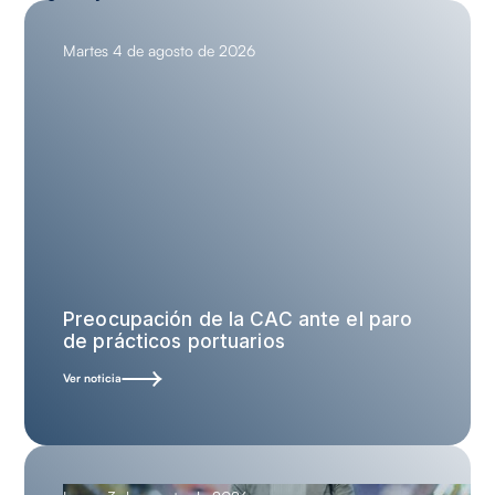
Martes 4 de agosto de 2026
Preocupación de la CAC ante el paro
de prácticos portuarios
Ver noticia