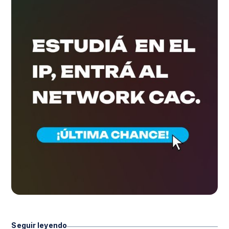
Seguir leyendo