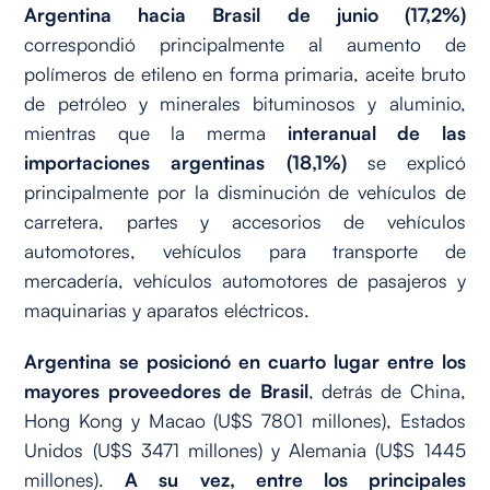
Argentina hacia Brasil de junio (17,2%)
correspondió principalmente al aumento de
polímeros de etileno en forma primaria, aceite bruto
de petróleo y minerales bituminosos y aluminio,
mientras que la merma
interanual de las
importaciones argentinas (18,1%)
se explicó
principalmente por la disminución de vehículos de
carretera, partes y accesorios de vehículos
automotores, vehículos para transporte de
mercadería, vehículos automotores de pasajeros y
maquinarias y aparatos eléctricos.
Argentina se posicionó en cuarto lugar entre los
mayores proveedores de Brasil
, detrás de China,
Hong Kong y Macao (U$S 7801 millones), Estados
Unidos (U$S 3471 millones) y Alemania (U$S 1445
millones).
A su vez, entre los principales