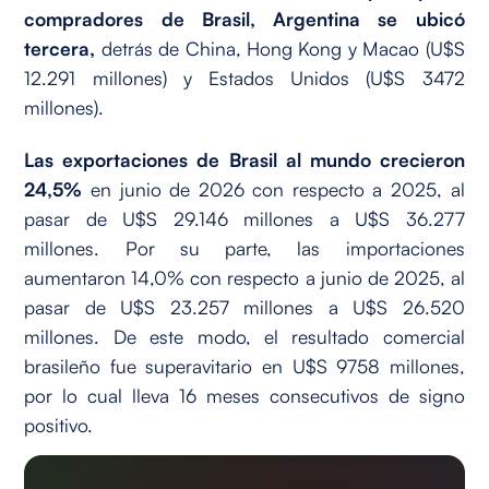
compradores de Brasil, Argentina se ubicó
tercera,
detrás de China, Hong Kong y Macao (U$S
12.291 millones) y Estados Unidos (U$S 3472
millones).
Las exportaciones de Brasil al mundo crecieron
24,5%
en junio de 2026 con respecto a 2025, al
pasar de U$S 29.146 millones a U$S 36.277
millones. Por su parte, las importaciones
aumentaron 14,0% con respecto a junio de 2025, al
pasar de U$S 23.257 millones a U$S 26.520
millones. De este modo, el resultado comercial
brasileño fue superavitario en U$S 9758 millones,
por lo cual lleva 16 meses consecutivos de signo
positivo.