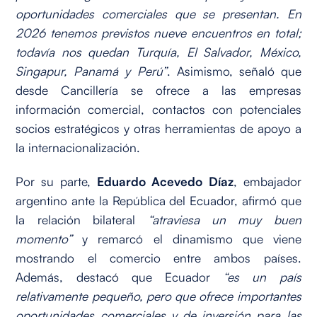
oportunidades comerciales que se presentan. En
2026 tenemos previstos nueve encuentros en total;
todavía nos quedan Turquía, El Salvador, México,
Singapur, Panamá y Perú”
. Asimismo, señaló que
desde Cancillería se ofrece a las empresas
información comercial, contactos con potenciales
socios estratégicos y otras herramientas de apoyo a
la internacionalización.
Por su parte,
Eduardo Acevedo Díaz
, embajador
argentino ante la República del Ecuador, afirmó que
la relación bilateral
“atraviesa un muy buen
momento”
y remarcó el dinamismo que viene
mostrando el comercio entre ambos países.
Además, destacó que Ecuador
“es un país
relativamente pequeño, pero que ofrece importantes
oportunidades comerciales y de inversión para las