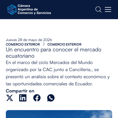
CONTACTO
Jueves 28 de mayo de 2026
COMERCIO EXTERIOR
COMERCIO EXTERIOR
Un encuentro para conocer el mercado
ecuatoriano
En el marco del ciclo Mercados del Mundo
organizado por la CAC junto a Cancillería,, se
presentó un análisis sobre el contexto económico y
las oportunidades comerciales de Ecuador.
Compartir en