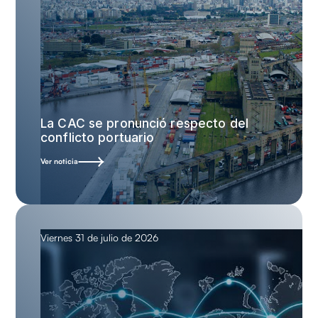
La CAC se pronunció respecto del
conflicto portuario
Ver noticia
Viernes 31 de julio de 2026