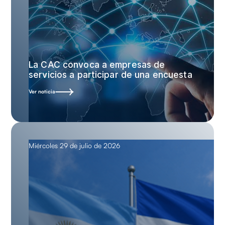
La CAC convoca a empresas de
servicios a participar de una encuesta
Ver noticia
Miércoles 29 de julio de 2026