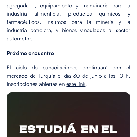
agregada—, equipamiento y maquinaria para la
industria alimenticia, productos químicos y
farmacéuticos, insumos para la minería y la
industria petrolera, y bienes vinculados al sector
automotor.
Próximo encuentro
El ciclo de capacitaciones continuará con el
mercado de Turquía el día 30 de junio a las 10 h.
Inscripciones abiertas en
este link
.