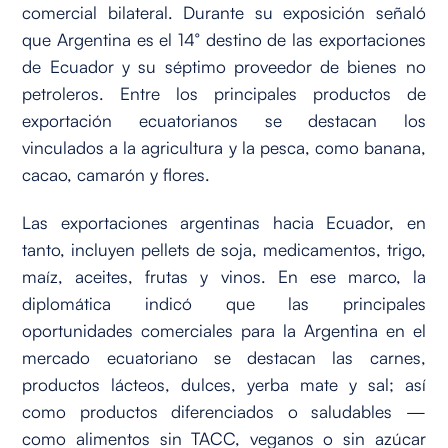
comercial bilateral. Durante su exposición señaló
que Argentina es el 14° destino de las exportaciones
de Ecuador y su séptimo proveedor de bienes no
petroleros. Entre los principales productos de
exportación ecuatorianos se destacan los
vinculados a la agricultura y la pesca, como banana,
cacao, camarón y flores.
Las exportaciones argentinas hacia Ecuador, en
tanto, incluyen pellets de soja, medicamentos, trigo,
maíz, aceites, frutas y vinos. En ese marco, la
diplomática indicó que las principales
oportunidades comerciales para la Argentina en el
mercado ecuatoriano se destacan las carnes,
productos lácteos, dulces, yerba mate y sal; así
como productos diferenciados o saludables —
como alimentos sin TACC, veganos o sin azúcar