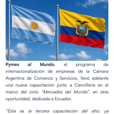
Pymes al Mundo
, el programa de
internacionalización de empresas de la Cámara
Argentina de Comercio y Servicios, llevó adelante
una nueva capacitación junto a Cancillería en el
marco del ciclo
“Mercados del Mundo”
, en esta
oportunidad, dedicada a Ecuador.
“Esta es la tercera capacitación del año; ya