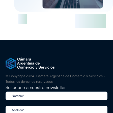
© Copyright 2024 Cámara Argentina de Comercio y Servicios -
Todos los derechos reservados
Suscribite a nuestro newsletter