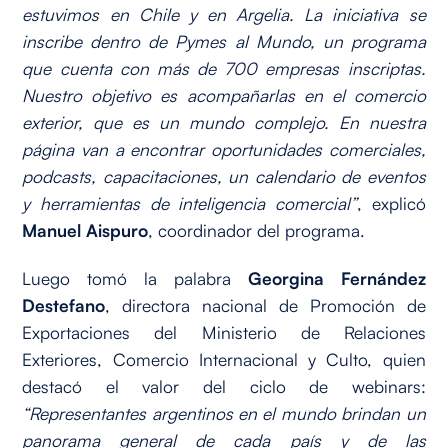
estuvimos en Chile y en Argelia. La iniciativa se
inscribe dentro de Pymes al Mundo, un programa
que cuenta con más de 700 empresas inscriptas.
Nuestro objetivo es acompañarlas en el comercio
exterior, que es un mundo complejo. En nuestra
página van a encontrar oportunidades comerciales,
podcasts, capacitaciones, un calendario de eventos
y herramientas de inteligencia comercial”
, explicó
Manuel Aispuro
, coordinador del programa.
Luego tomó la palabra
Georgina Fernández
Destefano
, directora nacional de Promoción de
Exportaciones del Ministerio de Relaciones
Exteriores, Comercio Internacional y Culto, quien
destacó el valor del ciclo de webinars:
“Representantes argentinos en el mundo brindan un
panorama general de cada país y de las