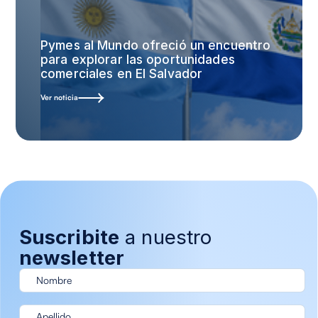
Pymes al Mundo ofreció un encuentro
para explorar las oportunidades
comerciales en El Salvador
Ver noticia
Suscribite
a nuestro
newsletter