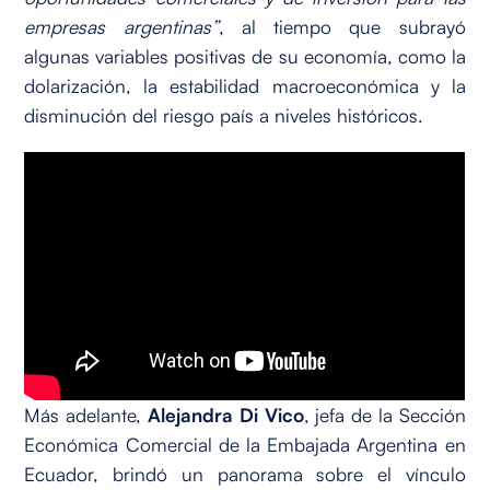
empresas argentinas”
, al tiempo que subrayó
algunas variables positivas de su economía, como la
dolarización, la estabilidad macroeconómica y la
disminución del riesgo país a niveles históricos.
Más adelante,
Alejandra Di Vico
, jefa de la Sección
Económica Comercial de la Embajada Argentina en
Ecuador, brindó un panorama sobre el vínculo