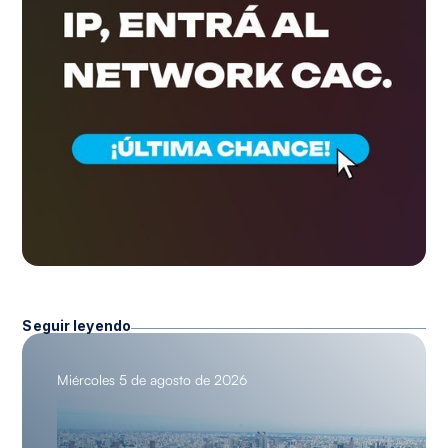
Seguir leyendo
Miércoles 5 de agosto de 2026