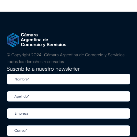
© Copyright 2024 Cámara Argentina de Comercio y Servicios -
Todos los derechos reservados
Suscribite a nuestro newsletter