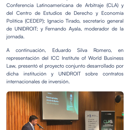
Conferencia Latinoamericana de Arbitraje (CLA) y
del Centro de Estudios de Derecho y Economía
Política (CEDEP); Ignacio Tirado, secretario general
de UNIDROIT; y Fernando Ayala, moderador de la
jornada.
A continuación, Eduardo Silva Romero, en
representación del ICC Institute of World Business
Law, presentó el proyecto conjunto desarrollado por
dicha institución y UNIDROIT sobre contratos
internacionales de inversión.