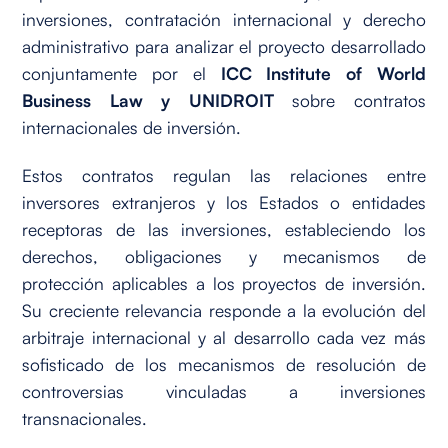
inversiones, contratación internacional y derecho
administrativo para analizar el proyecto desarrollado
conjuntamente por el
ICC Institute of World
Business Law y UNIDROIT
sobre contratos
internacionales de inversión.
Estos contratos regulan las relaciones entre
inversores extranjeros y los Estados o entidades
receptoras de las inversiones, estableciendo los
derechos, obligaciones y mecanismos de
protección aplicables a los proyectos de inversión.
Su creciente relevancia responde a la evolución del
arbitraje internacional y al desarrollo cada vez más
sofisticado de los mecanismos de resolución de
controversias vinculadas a inversiones
transnacionales.