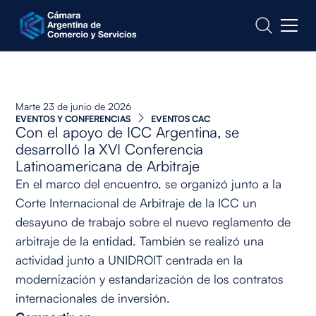
CONTACTO
Marte 23 de junio de 2026
EVENTOS Y CONFERENCIAS
EVENTOS CAC
Con el apoyo de ICC Argentina, se
desarrolló la XVI Conferencia
Latinoamericana de Arbitraje
En el marco del encuentro, se organizó junto a la
Corte Internacional de Arbitraje de la ICC un
desayuno de trabajo sobre el nuevo reglamento de
arbitraje de la entidad. También se realizó una
actividad junto a UNIDROIT centrada en la
modernización y estandarización de los contratos
internacionales de inversión.