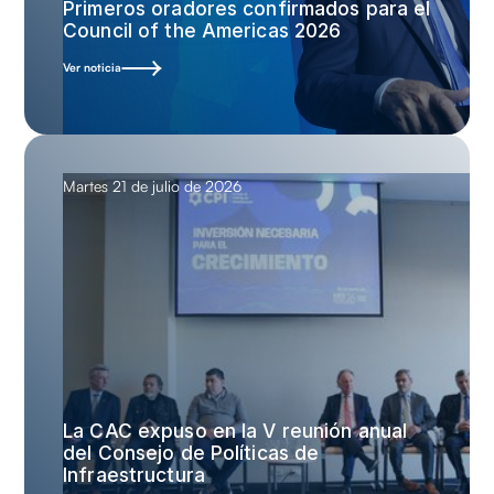
Primeros oradores confirmados para el
Council of the Americas 2026
Ver noticia
Martes 21 de julio de 2026
La CAC expuso en la V reunión anual
del Consejo de Políticas de
Infraestructura