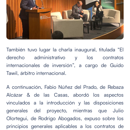
También tuvo lugar la charla inaugural, titulada “El
derecho administrativo y los contratos
internacionales de inversión”, a cargo de Guido
Tawil, árbitro internacional.
A continuación, Fabio Núñez del Prado, de Rebaza
Alcázar & de las Casas, abordó los aspectos
vinculados a la introducción y las disposiciones
generales del proyecto, mientras que Julio
Olortegui, de Rodrigo Abogados, expuso sobre los
principios generales aplicables a los contratos de