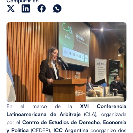
Compartir en
En el marco de la
XVI Conferencia
Latinoamericana de Arbitraje
(CLA), organizada
por el
Centro de Estudios de Derecho, Economía
y Política
(CEDEP),
ICC Argentina
coorganizó dos