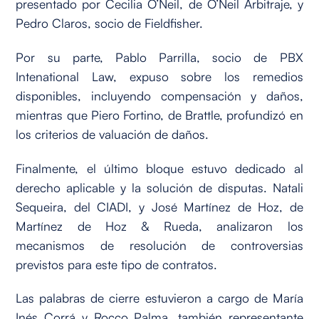
presentado por Cecilia O’Neil, de O’Neil Arbitraje, y
Pedro Claros, socio de Fieldfisher.
Por su parte, Pablo Parrilla, socio de PBX
Intenational Law, expuso sobre los remedios
disponibles, incluyendo compensación y daños,
mientras que Piero Fortino, de Brattle, profundizó en
los criterios de valuación de daños.
Finalmente, el último bloque estuvo dedicado al
derecho aplicable y la solución de disputas. Natali
Sequeira, del CIADI, y José Martínez de Hoz, de
Martínez de Hoz & Rueda, analizaron los
mecanismos de resolución de controversias
previstos para este tipo de contratos.
Las palabras de cierre estuvieron a cargo de María
Inés Corrá y Rocco Palma, también representante