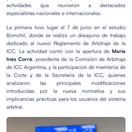
actividades que reunieron a destacados
especialistas nacionales e internacionales.
La primera tuvo lugar el 7 de junio en el estudio
Bomchil, donde se realizó un desayuno de trabajo
dedicado al nuevo Reglamento de Arbitraje de la
ICC. La actividad contó con la apertura de
María
Inés Corrá
, presidenta de la Comisión de Arbitraje
de ICC Argentina, y la participación de miembros de
la Corte y de la Secretaría de la ICC, quienes
analizaron las principales modificaciones
introducidas por la nueva normativa y sus
implicancias prácticas para los usuarios del sistema
arbitral.