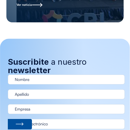
Ver noticia
Suscribite
a nuestro
newsletter