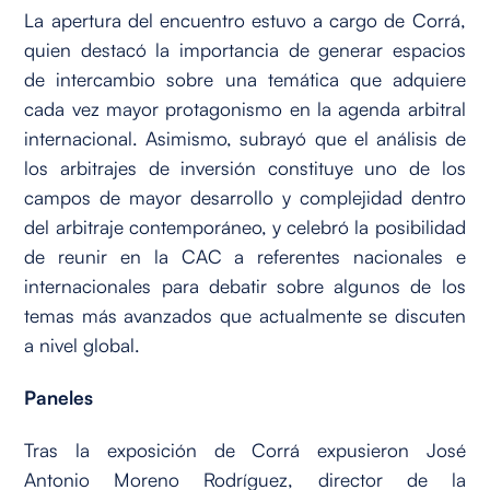
La apertura del encuentro estuvo a cargo de Corrá,
quien destacó la importancia de generar espacios
de intercambio sobre una temática que adquiere
cada vez mayor protagonismo en la agenda arbitral
internacional. Asimismo, subrayó que el análisis de
los arbitrajes de inversión constituye uno de los
campos de mayor desarrollo y complejidad dentro
del arbitraje contemporáneo, y celebró la posibilidad
de reunir en la CAC a referentes nacionales e
internacionales para debatir sobre algunos de los
temas más avanzados que actualmente se discuten
a nivel global.
Paneles
Tras la exposición de Corrá expusieron José
Antonio Moreno Rodríguez, director de la