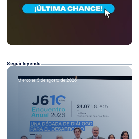
Seguir leyendo
Miércoles 5 de agosto de 2026