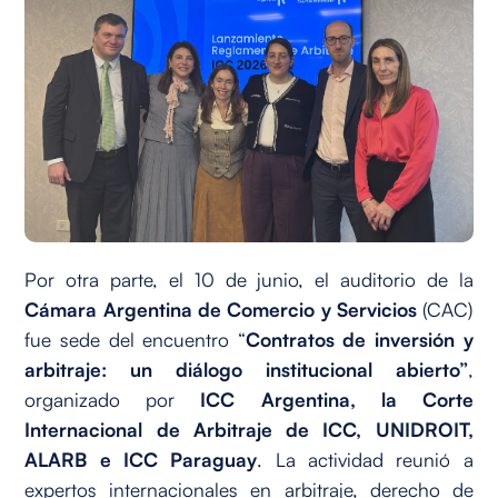
Por otra parte, el 10 de junio, el auditorio de la
Cámara Argentina de Comercio y Servicios
(CAC)
fue sede del encuentro “
Contratos de inversión y
arbitraje: un diálogo institucional abierto”
,
organizado por
ICC Argentina, la Corte
Internacional de Arbitraje de ICC, UNIDROIT,
ALARB e ICC Paraguay
. La actividad reunió a
expertos internacionales en arbitraje, derecho de