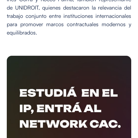
de UNIDROIT, quienes destacaron la relevancia del
trabajo conjunto entre instituciones internacionales
para promover marcos contractuales modernos y
equilibrados.