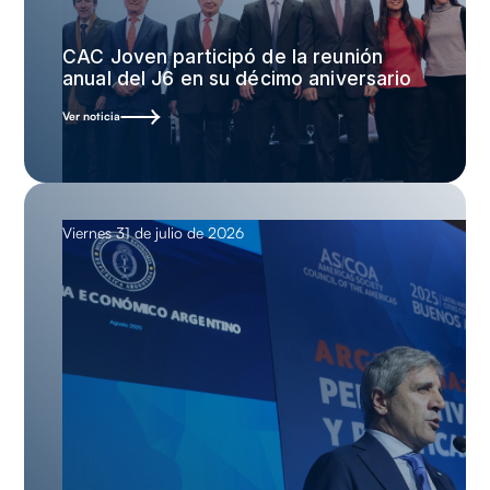
CAC Joven participó de la reunión
anual del J6 en su décimo aniversario
Ver noticia
Viernes 31 de julio de 2026