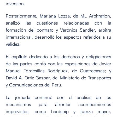
inversión.
Posteriormente, Mariana Lozza, de ML Arbitration,
analizó las cuestiones relacionadas con la
formación del contrato y Verónica Sandler, árbitra
internacional, desarrolló los aspectos referidos a su
validez.
El capítulo dedicado a los derechos y obligaciones
de las partes contó con las exposiciones de Javier
Manuel Tordesillas Rodríguez, de Cuatrecasas; y
David A. Ortiz Gaspar, del Ministerio de Transportes
y Comunicaciones del Perú.
La jornada continuó con el análisis de los
mecanismos para afrontar acontecimientos
imprevistos, como hardship y fuerza mayor,